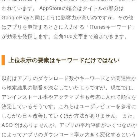
われています。 AppStoreの場合はタイトルの部分は
GooglePlayと同じように影響力が高いのですが、その他
はアプリを申請するときに入力する「iTunesキーワード」
が効果を発揮します。全角100文字まで追加できます。
上位表示の要素はキーワードだけではない
以前はアプリのダウンロード数やキーワードとの関連性か
ら検索結果の順番を決定していたようですが、現在では、
アンインストール率やアクティブ率も考慮に入れて順位を
決定しているそうです。これらはユーザレビューを参考に
しながら日々改善していくほか方法がありません。 また、
ASOではありませんが、アプリの平均評価がいくつなのか
によってアプリのダウンロード率が大きく変化するという