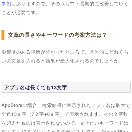
事例
もありますので、その点も中・長期的に改善していく
ことが必要です。
文章の長さやキーワードの考案方法は？
影響度のある場所が分かったところで、具体的にどれくら
いの文章を入れると効果が最大化されるのでしょうか。
アプリ名は長くても13文字
AppStoreの場合、検索結果に表示されたアプリ名は最大で
全角13文字（7文字+6文字）で表示されます。その文字数
を超えたものは表示されないので、見せたいキーワードは
長くても13文字におさめるのがベストです。 GooglePlay