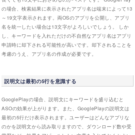
の場合、検索結果に表示されたアプリ名は端末によって13
～19文字表示されます。両OSのアプリを公開し、アプリ
名を統一したい場合は13文字がよろしいでしょう。 しか
し、キーワードを入れただけの不自然なアプリ名はアプリ
申請時に却下される可能性が高いです。却下されることを
考慮のうえ、アプリ名の作成が必要です。
説明文は最初の5行を意識する
GooglePlayの場合、説明文にキーワードを盛り込むと
ASOの効果が上がります。また、GooglePlayの説明文は
最初の5行だけ表示されます。ユーザーはどんなアプリな
のかを説明文から読み取りますので、ダウンロード数や受