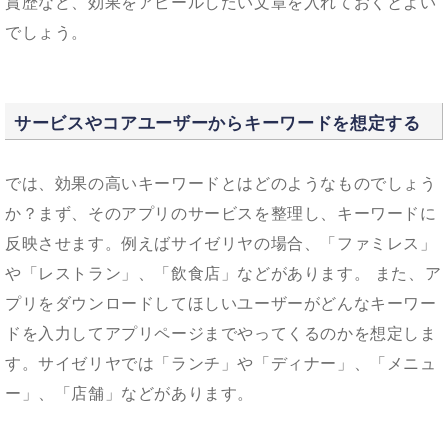
賞歴など、効果をアピールしたい文章を入れておくとよい
でしょう。
サービスやコアユーザーからキーワードを想定する
では、効果の高いキーワードとはどのようなものでしょう
か？まず、そのアプリのサービスを整理し、キーワードに
反映させます。例えばサイゼリヤの場合、「ファミレス」
や「レストラン」、「飲食店」などがあります。 また、ア
プリをダウンロードしてほしいユーザーがどんなキーワー
ドを入力してアプリページまでやってくるのかを想定しま
す。サイゼリヤでは「ランチ」や「ディナー」、「メニュ
ー」、「店舗」などがあります。