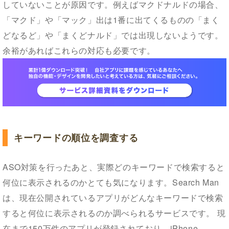
していないことが原因です。例えばマクドナルドの場合、
「マクド」や「マック」出は1番に出てくるものの「まく
どなるど」や「まくどナルド」では出現しないようです。
余裕があればこれらの対応も必要です。
キーワードの順位を調査する
ASO対策を行ったあと、実際どのキーワードで検索すると
何位に表示されるのかとても気になります。Search Man
は、現在公開されているアプリがどんなキーワードで検索
すると何位に表示されるのか調べられるサービスです。 現
在まで150万件のアプリが登録されており、iPhone、