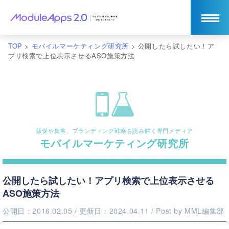
TOP
>
モバイルマーケティング研究所
>
公開したら試したい！ア
プリ検索で上位表示させるASO施策方法
販促や集客、ブランディング戦略を読み解く専門メディア
モバイルマーケティング研究所
公開したら試したい！アプリ検索で上位表示させる
ASO施策方法
公開日：2016.02.05
/ 更新日：2024.04.11
/ Post by
MML編集部