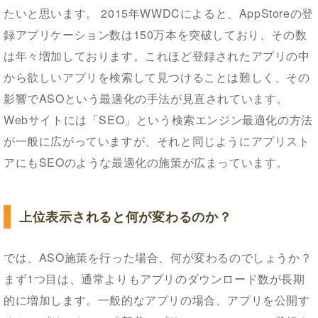
たいと思います。 2015年WWDCによると、AppStoreの登
録アプリケーション数は150万本を突破しており、その数
は年々増加しております。これほど登録されたアプリの中
から欲しいアプリを検索して見つけることは難しく、その
影響でASOという最適化の手法が見直されています。
Webサイトには「SEO」という検索エンジン最適化の方法
が一般に広がっていますが、それと同じようにアプリスト
アにもSEOのような最適化の施策が広まっています。
上位表示されると何が変わるのか？
では、ASO施策を行った場合、何が変わるのでしょうか？
まず1つ目は、通常よりもアプリのダウンロード数が長期
的に増加します。一般的なアプリの場合、アプリを公開す