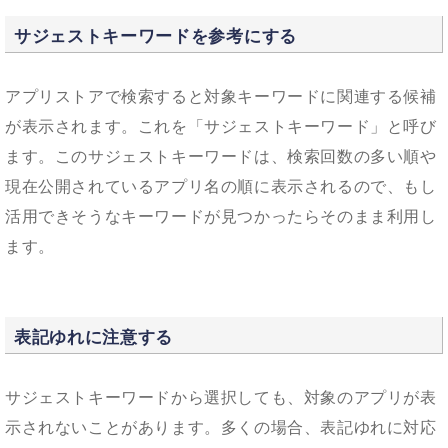
サジェストキーワードを参考にする
アプリストアで検索すると対象キーワードに関連する候補
が表示されます。これを「サジェストキーワード」と呼び
ます。このサジェストキーワードは、検索回数の多い順や
現在公開されているアプリ名の順に表示されるので、もし
活用できそうなキーワードが見つかったらそのまま利用し
ます。
表記ゆれに注意する
サジェストキーワードから選択しても、対象のアプリが表
示されないことがあります。多くの場合、表記ゆれに対応