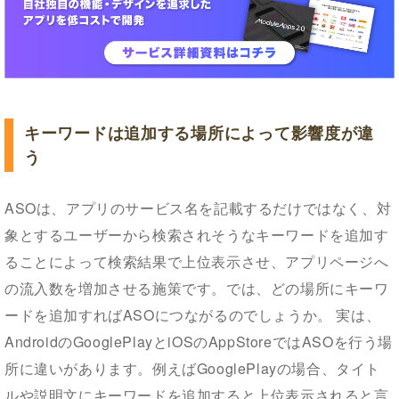
キーワードは追加する場所によって影響度が違
う
ASOは、アプリのサービス名を記載するだけではなく、対
象とするユーザーから検索されそうなキーワードを追加す
ることによって検索結果で上位表示させ、アプリページへ
の流入数を増加させる施策です。では、どの場所にキーワ
ードを追加すればASOにつながるのでしょうか。 実は、
AndroidのGooglePlayとiOSのAppStoreではASOを行う場
所に違いがあります。例えばGooglePlayの場合、タイト
ルや説明文にキーワードを追加すると上位表示されると言