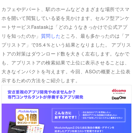
カフェやデパート、駅のホームなどさまざまな場所でスマ
ホを開いて閲覧している姿を見かけます。セルフ型アンケ
ートサービスFastaskは「どのようなきっかけで公式アプ
リを知ったのか」
質問した
ところ、最も多かったのは「ア
プリストア」で35.4％という結果となりました。 アプリス
トアの対策はダウンロード数を大きく左右します。なかで
も、アプリストアの検索結果で上位に表示させることは、
大きなインパクトを与えます。今回、ASOの概要と上位表
示するための方法をご紹介します。