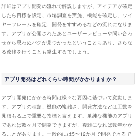
詳細はアプリ開発の流れで解説しますが、アイデアが確定
したら目標を設定、市場調査を実施、機能を確定し、ワイ
ヤーフレームを確定、開発をすすめるなどの流れになりま
す。アプリが公開されたあとユーザーレビューや問い合わ
せから思わぬバグが見つかったということもあり、さらな
る改修を行うことも発生するでしょう。
アプリ開発はどれくらい時間がかかりますか？
アプリ開発にかかる時間は様々な要因に基づいて変動しま
す。アプリの種類、機能の複雑さ、開発方法などは工数を
見積もる上で重要な指標と言えます。単純な機能のアプリ
であれば数ヶ月で開発できますが、複雑になれば数年かか
ることがあります。一般的には5〜12か月で開発できるで