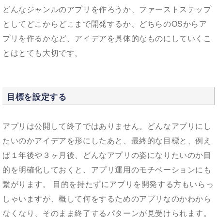
どんなジャンルのアプリを作ろうか、ファーストステップ
としてどこからどこまで開発するか、どちらのOSからア
プリを作るかなど、アイデアを具体的なものにしていくこ
とはとても大切です。
目標を設定する
アプリは公開して終了ではありません。どんなアプリにし
たいのかアイデアを形にしたあと、最終的な目標と、例え
ば１年後や３ヶ月後、どんなアプリの姿になりたいのか目
的を明確化しておくと、アプリ運用のモチベーションにも
繋がります。 目的を持たずにアプリを開発する方もいらっ
しゃいますが、概して何をするためのアプリなのかわから
なくなり、そのまま終了するパターンが見受けられます。