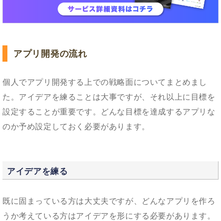
アプリ開発の流れ
個人でアプリ開発する上での戦略面についてまとめまし
た。アイデアを練ることは大事ですが、それ以上に目標を
設定することが重要です。どんな目標を達成するアプリな
のか予め設定しておく必要があります。
アイデアを練る
既に固まっている方は大丈夫ですが、どんなアプリを作ろ
うか考えている方はアイデアを形にする必要があります。