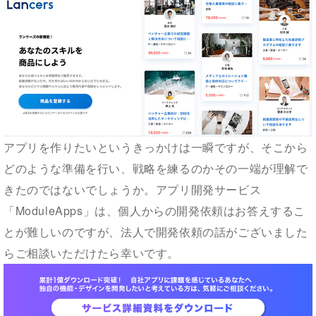
アプリを作りたいというきっかけは一瞬ですが、そこから
どのような準備を行い、戦略を練るのかその一端が理解で
きたのではないでしょうか。アプリ開発サービス
「ModuleApps」は、個人からの開発依頼はお答えするこ
とが難しいのですが、法人で開発依頼の話がございました
らご相談いただけたら幸いです。