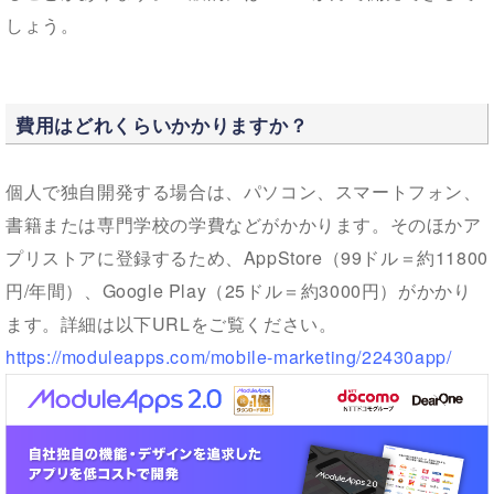
しょう。
費用はどれくらいかかりますか？
個人で独自開発する場合は、パソコン、スマートフォン、
書籍または専門学校の学費などがかかります。そのほかア
プリストアに登録するため、AppStore（99ドル＝約11800
円/年間）、Google Play（25ドル＝約3000円）がかかり
ます。詳細は以下URLをご覧ください。
https://moduleapps.com/mobile-marketing/22430app/