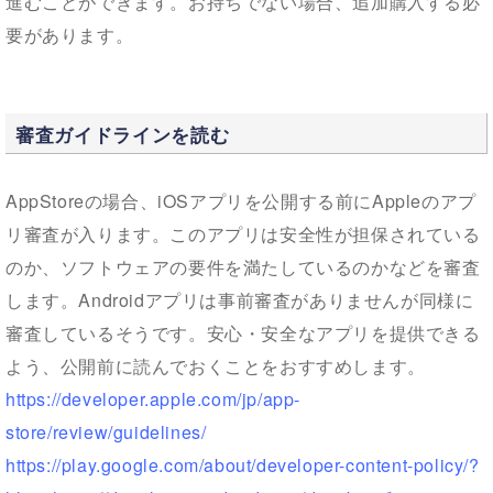
進むことができます。お持ちでない場合、追加購入する必
要があります。
審査ガイドラインを読む
AppStoreの場合、iOSアプリを公開する前にAppleのアプ
リ審査が入ります。このアプリは安全性が担保されている
のか、ソフトウェアの要件を満たしているのかなどを審査
します。Androidアプリは事前審査がありませんが同様に
審査しているそうです。安心・安全なアプリを提供できる
よう、公開前に読んでおくことをおすすめします。
https://developer.apple.com/jp/app-
store/review/guidelines/
https://play.google.com/about/developer-content-policy/?