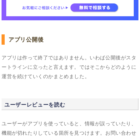
アプリ公開後
アプリは作って終了ではありません。いわば公開後がスタ
ートラインに立ったと言えます。ではそこからどのように
運営を続けていくのかまとめました。
ユーザーレビューを読む
ユーザーがアプリを使っていると、情報が誤っていたり、
機能が切れたりしている箇所を見つけます。お問い合わせ