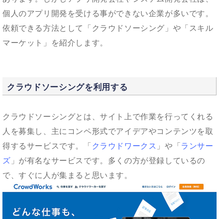
個人のアプリ開発を受ける事ができない企業が多いです。
依頼できる方法として「クラウドソーシング」や「スキル
マーケット」を紹介します。
クラウドソーシングを利用する
クラウドソーシングとは、サイト上で作業を行ってくれる
人を募集し、主にコンペ形式でアイデアやコンテンツを取
得するサービスです。「
クラウドワークス
」や「
ランサー
ズ
」が有名なサービスです。多くの方が登録しているの
で、すぐに人が集まると思います。