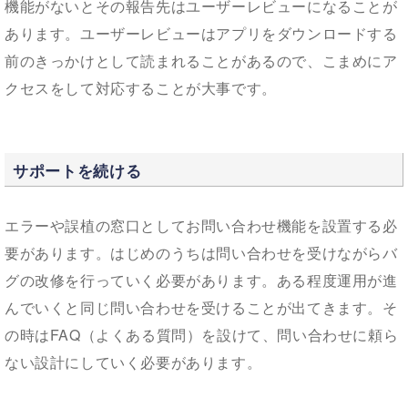
機能がないとその報告先はユーザーレビューになることが
あります。ユーザーレビューはアプリをダウンロードする
前のきっかけとして読まれることがあるので、こまめにア
クセスをして対応することが大事です。
サポートを続ける
エラーや誤植の窓口としてお問い合わせ機能を設置する必
要があります。はじめのうちは問い合わせを受けながらバ
グの改修を行っていく必要があります。ある程度運用が進
んでいくと同じ問い合わせを受けることが出てきます。そ
の時はFAQ（よくある質問）を設けて、問い合わせに頼ら
ない設計にしていく必要があります。