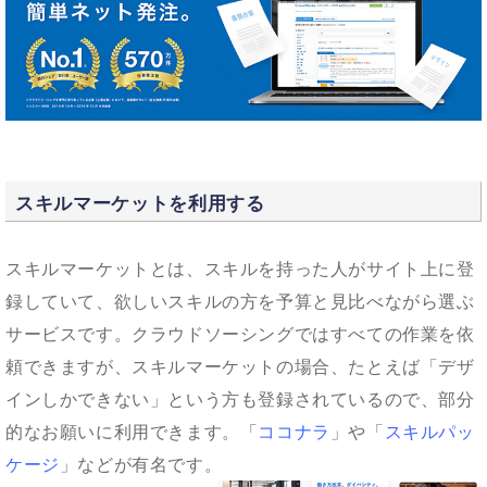
スキルマーケットを利用する
スキルマーケットとは、スキルを持った人がサイト上に登
録していて、欲しいスキルの方を予算と見比べながら選ぶ
サービスです。クラウドソーシングではすべての作業を依
頼できますが、スキルマーケットの場合、たとえば「デザ
インしかできない」という方も登録されているので、部分
的なお願いに利用できます。「
ココナラ
」や「
スキルパッ
ケージ
」などが有名です。