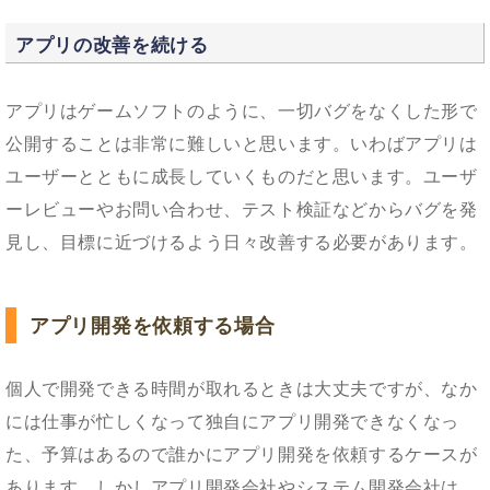
アプリの改善を続ける
アプリはゲームソフトのように、一切バグをなくした形で
公開することは非常に難しいと思います。いわばアプリは
ユーザーとともに成長していくものだと思います。ユーザ
ーレビューやお問い合わせ、テスト検証などからバグを発
見し、目標に近づけるよう日々改善する必要があります。
アプリ開発を依頼する場合
個人で開発できる時間が取れるときは大丈夫ですが、なか
には仕事が忙しくなって独自にアプリ開発できなくなっ
た、予算はあるので誰かにアプリ開発を依頼するケースが
あります。しかしアプリ開発会社やシステム開発会社は、