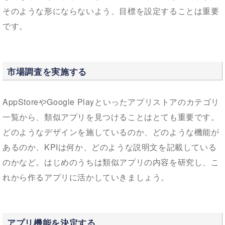
そのような形にならないよう、目標を設定することは重要
です。
市場調査を実施する
AppStoreやGoogle Playといったアプリストアのカテゴリ
一覧から、類似アプリを見つけることはとても重要です。
どのようなデザインを施しているのか、どのような機能が
あるのか、KPIは何か、どのような説明文を記載している
のかなど。はじめのうちは類似アプリの内容を研究し、こ
れから作るアプリに活かしていきましょう。
アプリ機能を決定する