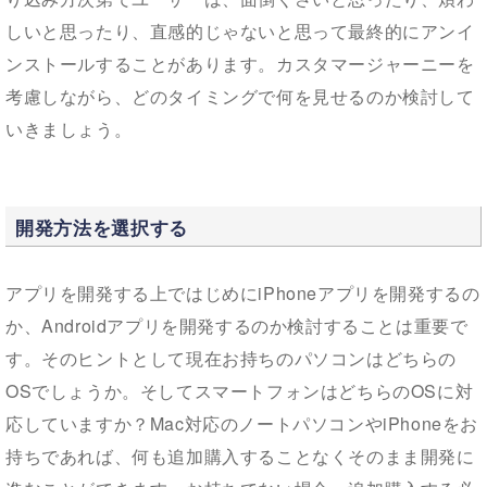
しいと思ったり、直感的じゃないと思って最終的にアンイ
ンストールすることがあります。カスタマージャーニーを
考慮しながら、どのタイミングで何を見せるのか検討して
いきましょう。
開発方法を選択する
アプリを開発する上ではじめにiPhoneアプリを開発するの
か、Androidアプリを開発するのか検討することは重要で
す。そのヒントとして現在お持ちのパソコンはどちらの
OSでしょうか。そしてスマートフォンはどちらのOSに対
応していますか？Mac対応のノートパソコンやiPhoneをお
持ちであれば、何も追加購入することなくそのまま開発に