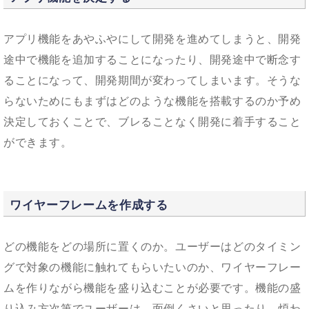
アプリ機能をあやふやにして開発を進めてしまうと、開発
途中で機能を追加することになったり、開発途中で断念す
ることになって、開発期間が変わってしまいます。そうな
らないためにもまずはどのような機能を搭載するのか予め
決定しておくことで、ブレることなく開発に着手すること
ができます。
ワイヤーフレームを作成する
どの機能をどの場所に置くのか。ユーザーはどのタイミン
グで対象の機能に触れてもらいたいのか、ワイヤーフレー
ムを作りながら機能を盛り込むことが必要です。機能の盛
り込み方次第でユーザーは、面倒くさいと思ったり、煩わ