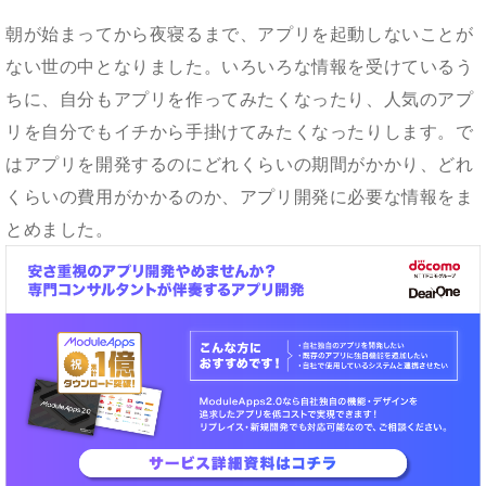
朝が始まってから夜寝るまで、アプリを起動しないことが
ない世の中となりました。いろいろな情報を受けているう
ちに、自分もアプリを作ってみたくなったり、人気のアプ
リを自分でもイチから手掛けてみたくなったりします。で
はアプリを開発するのにどれくらいの期間がかかり、どれ
くらいの費用がかかるのか、アプリ開発に必要な情報をま
とめました。