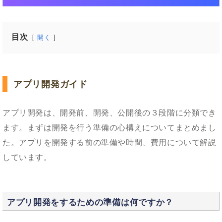
目次
開く
アプリ開発ガイド
アプリ開発は、開発前、開発、公開後の３段階に分類でき
ます。まずは開発を行う準備の心構えについてまとめまし
た。アプリを開発する前の準備や時間、費用について解説
しています。
アプリ開発をするための準備は何ですか？