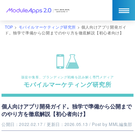
TOP
>
モバイルマーケティング研究所
>
個人向けアプリ開発ガイ
ド。独学で準備から公開までのやり方を徹底解説【初心者向け】
販促や集客、ブランディング戦略を読み解く専門メディア
モバイルマーケティング研究所
個人向けアプリ開発ガイド。独学で準備から公開まで
のやり方を徹底解説【初心者向け】
公開日：2022.02.17
/ 更新日：2026.05.13
/ Post by
MML編集部