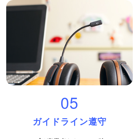
05
ガイドライン遵守