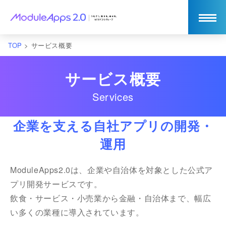
TOP
>
サービス概要
サービス概要
Services
企業を支える自社アプリの開発・
運用
ModuleApps2.0は、企業や自治体を対象とした公式ア
プリ開発サービスです。
飲食・サービス・小売業から金融・自治体まで、幅広
い多くの業種に導入されています。