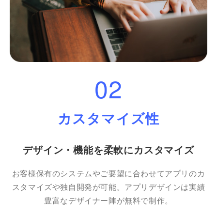
02
カスタマイズ性
デザイン・機能を柔軟にカスタマイズ
お客様保有のシステムやご要望に合わせてアプリのカ
スタマイズや独自開発が可能。アプリデザインは実績
豊富なデザイナー陣が無料で制作。