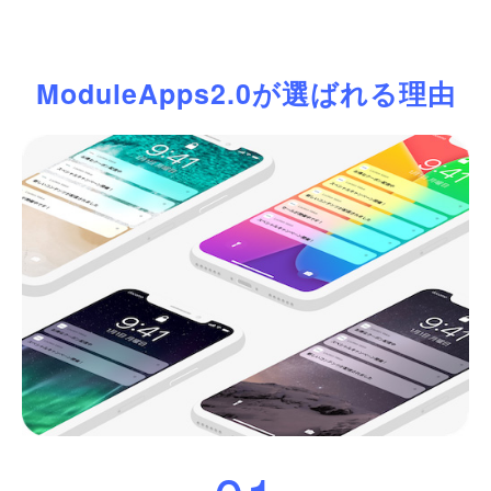
ModuleApps2.0が選ばれる理由