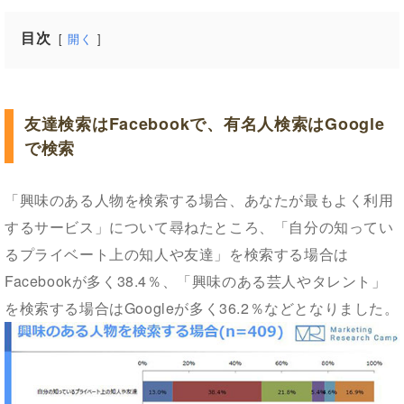
目次
開く
友達検索はFacebookで、有名人検索はGoogle
で検索
「興味のある人物を検索する場合、あなたが最もよく利用
するサービス」について尋ねたところ、「自分の知ってい
るプライベート上の知人や友達」を検索する場合は
Facebookが多く38.4％、「興味のある芸人やタレント」
を検索する場合はGoogleが多く36.2％などとなりました。