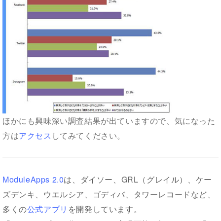
ほかにも興味深い調査結果が出ていますので、気になった
方は
アクセス
してみてください。
ModuleApps 2.0
は、ダイソー、GRL（グレイル）、ケー
ズデンキ、ウエルシア、ゴディバ、タワーレコードなど、
多くの
公式アプリ
を開発しています。