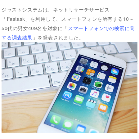
ジャストシステムは、ネットリサーチサービス
「Fastask」を利用して、スマートフォンを所有する10～
50代の男女409名を対象に「
スマートフォンでの検索に関
する調査結果
」を発表されました。