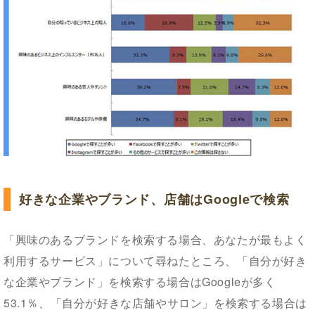
好きな企業やブランド、店舗はGoogleで検索
「興味のあるブランドを検索する場合、あなたが最もよく
利用するサービス」について尋ねたところ、「自分が好き
な企業やブランド」を検索する場合はGoogleが多く
53.1％、「自分が好きな店舗やサロン」を検索する場合は