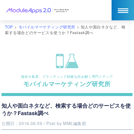
TOP
>
モバイルマーケティング研究所
>
知人や面白ネタなど、検
索する場合どのサービスを使うか？Fastask調べ
販促や集客、ブランディング戦略を読み解く専門メディア
モバイルマーケティング研究所
知人や面白ネタなど、検索する場合どのサービスを使
うか？Fastask調べ
公開日：2016.06.09
/ Post by
MML編集部