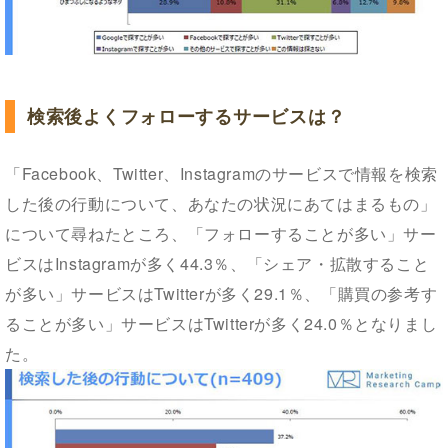
検索後よくフォローするサービスは？
「Facebook、Twitter、Instagramのサービスで情報を検索
した後の行動について、あなたの状況にあてはまるもの」
について尋ねたところ、「フォローすることが多い」サー
ビスはInstagramが多く44.3％、「シェア・拡散すること
が多い」サービスはTwitterが多く29.1％、「購買の参考す
ることが多い」サービスはTwitterが多く24.0％となりまし
た。