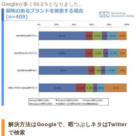
Googleが多く56.2％となりました。
解決方法はGoogleで、暇つぶしネタはTwitter
で検索