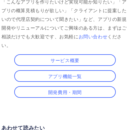
「こんなアプリを作りたいけど実現可能か知りたい」「ア
プリの概算見積もりが欲しい」「クライアントに提案した
いので代理店契約について聞きたい」など、アプリの新規
開発やリニューアルについてご興味のある方は、まずはご
相談だけでも大歓迎です、お気軽に
お問い合わせ
くださ
い。
サービス概要
アプリ機能一覧
開発費用・期間
あわせて読みたい