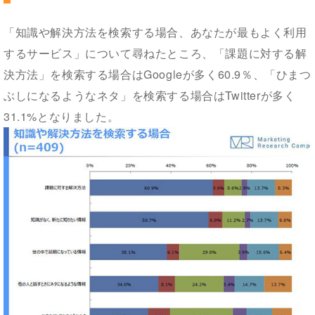
「知識や解決方法を検索する場合、あなたが最もよく利用
するサービス」について尋ねたところ、「課題に対する解
決方法」を検索する場合はGoogleが多く60.9％、「ひまつ
ぶしになるようなネタ」を検索する場合はTwitterが多く
31.1%となりました。