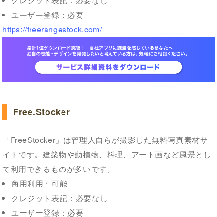
クレジット表記：必要なし
ユーザー登録：必要
https://freerangestock.com/
Free.Stocker
「FreeStocker」は管理人自らが撮影した無料写真素材サ
イトです。建築物や動植物、料理、アート画など風景とし
て利用できるものが多いです。
商用利用：可能
クレジット表記：必要なし
ユーザー登録：必要