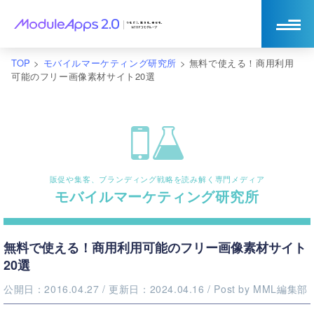
TOP
>
モバイルマーケティング研究所
>
無料で使える！商用利用
可能のフリー画像素材サイト20選
販促や集客、ブランディング戦略を読み解く専門メディア
モバイルマーケティング研究所
無料で使える！商用利用可能のフリー画像素材サイト
20選
公開日：2016.04.27
/ 更新日：2024.04.16
/ Post by
MML編集部