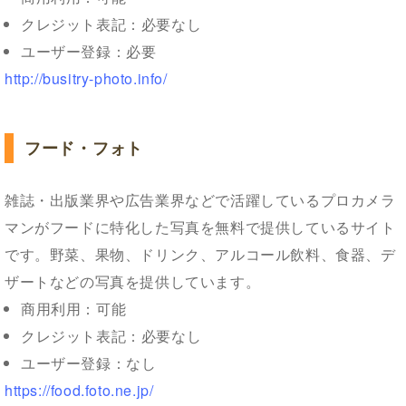
クレジット表記：必要なし
ユーザー登録：必要
http://busitry-photo.info/
フード・フォト
雑誌・出版業界や広告業界などで活躍しているプロカメラ
マンがフードに特化した写真を無料で提供しているサイト
です。野菜、果物、ドリンク、アルコール飲料、食器、デ
ザートなどの写真を提供しています。
商用利用：可能
クレジット表記：必要なし
ユーザー登録：なし
https://food.foto.ne.jp/