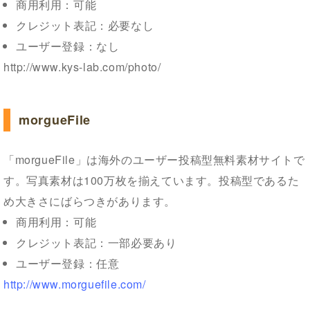
商用利用：可能
クレジット表記：必要なし
ユーザー登録：なし
http://www.kys-lab.com/photo/
morgueFile
「morgueFile」は海外のユーザー投稿型無料素材サイトで
す。写真素材は100万枚を揃えています。投稿型であるた
め大きさにばらつきがあります。
商用利用：可能
クレジット表記：一部必要あり
ユーザー登録：任意
http://www.morguefile.com/