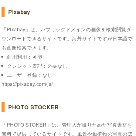
Pixabay
「Pixabay」は、パブリックドメインの画像を検索閲覧ダ
ウンロードできるサイトです。海外サイトですが日本語で
も画像検索できます。
商用利用：可能
クレジット表記：必要なし
ユーザー登録：なし
https://pixabay.com/ja/
PHOTO STOCKER
「PHOTO STOKER」は、管理人が撮りためた写真素材を
無料で提供しているサイトです。風景や動植物の写真のほ