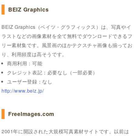
BEIZ Graphics
BEIZ Graphics（ベイツ・グラフィックス）は、写真やイ
ラストなどの画像素材を全て無料でダウンロードできるフ
リー素材集です。風景画のほかテクスチャ画像も揃ってお
り、利用頻度は高そうです。
商用利用：可能
クレジット表記：必要なし（一部必要）
ユーザー登録：なし
http://www.beiz.jp/
FreeImages.com
2001年に開設された大規模写真素材サイトです。以前は