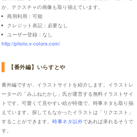
か、テクスチャの画像も取り揃えています。
商用利用：可能
クレジット表記：必要なし
ユーザー登録：なし
http://photo.v-colors.com/
【番外編】いらすとや
番外編ですが、イラストサイトを紹介します。イラストレ
ーターの「みふねたかし」氏が運営する無料イラストサイ
トです。可愛くて見やすい絵が特徴で、時事ネタも取り揃
えています。探してもなかったイラストは「リクエスト」
することができます。
時事ネタ以外
であれば承れるそうで
す。