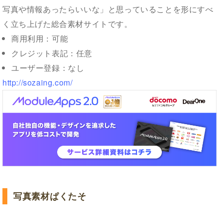
写真や情報あったらいいな」と思っていることを形にすべ
く立ち上げた総合素材サイトです。
商用利用：可能
クレジット表記：任意
ユーザー登録：なし
http://sozaing.com/
写真素材ぱくたそ