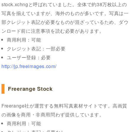
stock.xchngと呼ばれていました。全体で約38万枚以上の
写真を揃えていますが、海外のものが多いです。写真は一
部クレジット表記が必要なものが混ざっているため、ダウ
ンロード前に注意事項を読む必要があります。
商用利用：可能
クレジット表記：一部必要
ユーザー登録：必要
http://jp.freeimages.com/
Freerange Stock
Freerange社が運営する無料写真素材サイトです。高画質
の画像を商用・非商用問わず提供しています。
商用利用：可能