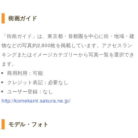
街画ガイド
「街画ガイド」は、東京都・首都圏を中心に街・地域・建
物などの写真約2,800枚を掲載しています。アクセスラン
キングまたはイメージカテゴリーから写真一覧を選択でき
ます。
商用利用：可能
クレジット表記：必要なし
ユーザー登録：なし
http://komekami.sakura.ne.jp/
モデル・フォト