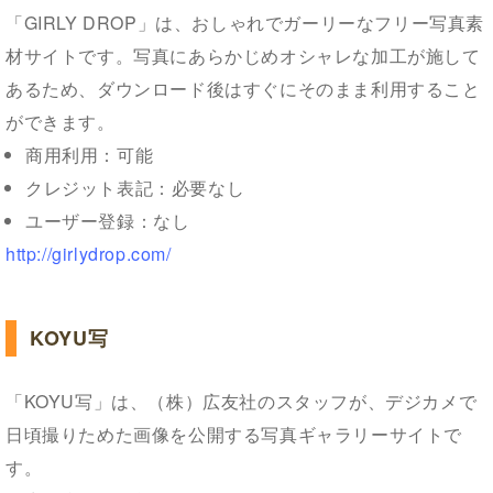
「GIRLY DROP」は、おしゃれでガーリーなフリー写真素
材サイトです。写真にあらかじめオシャレな加工が施して
あるため、ダウンロード後はすぐにそのまま利用すること
ができます。
商用利用：可能
クレジット表記：必要なし
ユーザー登録：なし
http://girlydrop.com/
KOYU写
「KOYU写」は、（株）広友社のスタッフが、デジカメで
日頃撮りためた画像を公開する写真ギャラリーサイトで
す。