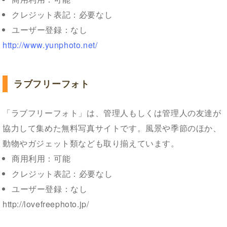
クレジット表記：必要なし
ユーザー登録：なし
http://www.yunphoto.net/
ラブフリーフォト
「ラブフリーフォト」は、管理人もしくは管理人の友達が
協力して集めた無料写真サイトです。風景や季節のほか、
動物やガジェット類なども取り揃えています。
商用利用：可能
クレジット表記：必要なし
ユーザー登録：なし
http://lovefreephoto.jp/