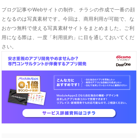
ブログ記事やWebサイトの制作、チラシの作成で一番の顔
となるのは写真素材です。今回は、商用利用が可能で、な
おかつ無料で使える写真素材サイトをまとめました。ご利
用になる際は、一度「利用規約」に目を通しておいてくだ
さい。