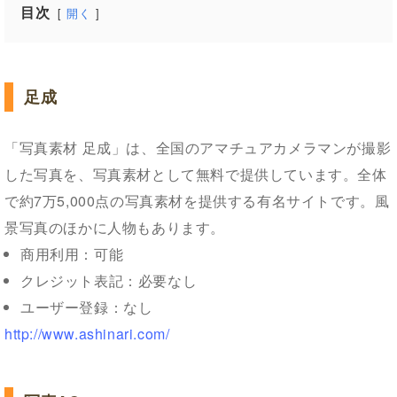
目次
開く
足成
「写真素材 足成」は、全国のアマチュアカメラマンが撮影
した写真を、写真素材として無料で提供しています。全体
で約7万5,000点の写真素材を提供する有名サイトです。風
景写真のほかに人物もあります。
商用利用：可能
クレジット表記：必要なし
ユーザー登録：なし
http://www.ashinari.com/