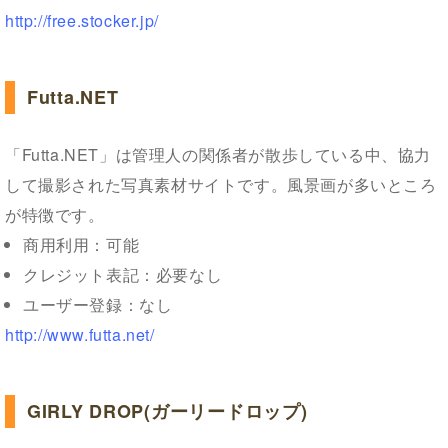
http://free.stocker.jp/
Futta.NET
「Futta.NET」は管理人の関係者が散歩している中、協力
して撮影された写真素材サイトです。風景画が多いところ
が特徴です。
商用利用：可能
クレジット表記：必要なし
ユーザー登録：なし
http://www.futta.net/
GIRLY DROP(ガーリードロップ)