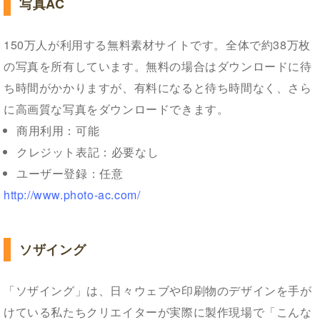
写真AC
150万人が利用する無料素材サイトです。全体で約38万枚
の写真を所有しています。無料の場合はダウンロードに待
ち時間がかかりますが、有料になると待ち時間なく、さら
に高画質な写真をダウンロードできます。
商用利用：可能
クレジット表記：必要なし
ユーザー登録：任意
http://www.photo-ac.com/
ソザイング
「ソザイング」は、日々ウェブや印刷物のデザインを手が
けている私たちクリエイターが実際に製作現場で「こんな