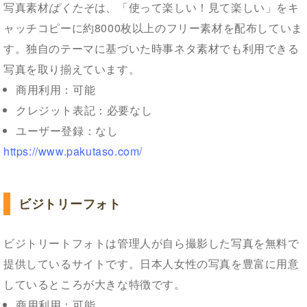
写真素材
ぱくたそ
は、「使って楽しい！見て楽しい」をキ
ャッチコピーに約8000枚以上のフリー素材を配布していま
す。独自のテーマに基づいた時事ネタ素材でも利用できる
写真を取り揃えています。
商用利用：可能
クレジット表記：必要なし
ユーザー登録：なし
https://www.pakutaso.com/
ビジトリーフォト
ビジトリートフォトは管理人が自ら撮影した写真を無料で
提供しているサイトです。日本人女性の写真を豊富に用意
しているところが大きな特徴です。
商用利用：可能