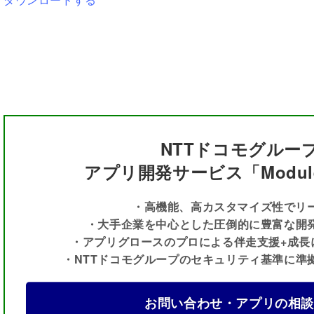
NTTドコモグルー
アプリ開発サービス「ModuleA
・高機能、高カスタマイズ性でリ
・大手企業を中心とした圧倒的に豊富な開発
・アプリグロースのプロによる伴走支援+成長
・NTTドコモグループのセキュリティ基準に準
お問い合わせ・アプリの相談