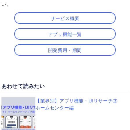
い。
サービス概要
アプリ機能一覧
開発費用・期間
あわせて読みたい
【業界別】アプリ機能・UIリサーチ③
ホームセンター編