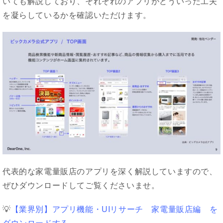
いても解説しており、それぞれのアプリがどういった工夫
を凝らしているかを確認いただけます。
代表的な家電量販店のアプリを深く解説していますので、
ぜひダウンロードしてご覧くださいませ。
💡
【業界別】アプリ機能・UIリサーチ 家電量販店編 を
ダウンロードする