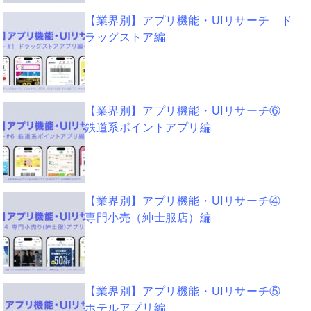
【業界別】アプリ機能・UIリサーチ ド
ラッグストア編
【業界別】アプリ機能・UIリサーチ⑥
鉄道系ポイントアプリ編
【業界別】アプリ機能・UIリサーチ④
専門小売（紳士服店）編
【業界別】アプリ機能・UIリサーチ⑤
ホテルアプリ編