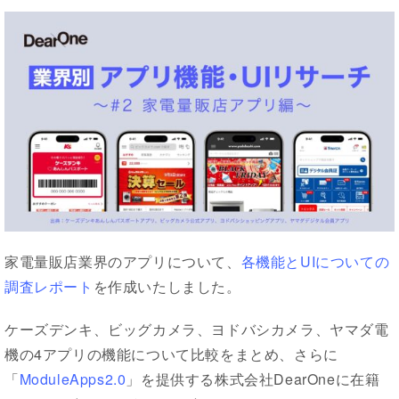
家電量販店業界のアプリについて、
各機能とUIについての
調査レポート
を作成いたしました。
ケーズデンキ、ビッグカメラ、ヨドバシカメラ、ヤマダ電
機の4アプリの機能について比較をまとめ、さらに
「
ModuleApps2.0
」を提供する株式会社DearOneに在籍