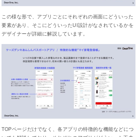
この様な形で、アプリごとにそれぞれの画面にどういった
要素があり、そこにどういったUI設計がなされているかを
デザイナーが詳細に解説しています。
TOPページだけでなく、各アプリの特徴的な機能などにつ