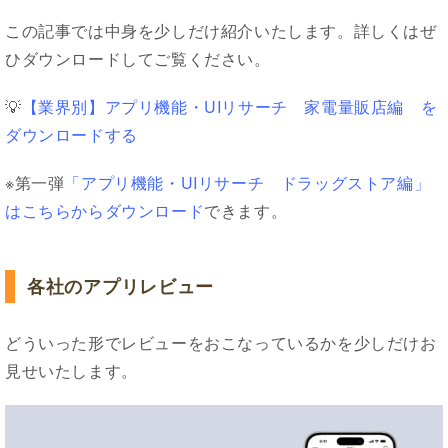
この記事では中身を少しだけ紹介いたします。詳しくはぜ
ひダウンロードしてご覧ください。
💡
【業界別】アプリ機能・UIリサーチ 家電量販店編 を
ダウンロードする
※第一弾
「アプリ機能・UIリサーチ ドラッグストア編」
はこちらからダウンロード
できます。
各社のアプリレビュー
どういった形でレビューをおこなっているかを少しだけお
見せいたします。