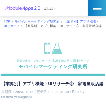
TOP
>
モバイルマーケティング研究所
>
【業界別】アプリ機能・
UIリサーチ
>
【業界別】アプリ機能・UIリサーチ② 家電量販店編
販促や集客、ブランディング戦略を読み解く専門メディア
モバイルマーケティング研究所
【業界別】アプリ機能・UIリサーチ② 家電量販店編
公開日：2024.12.18
/ 更新日：2026.01.30
/ Post by
tatsuya.yamaguchi