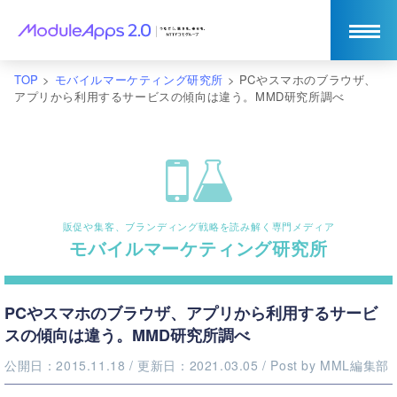
TOP
>
モバイルマーケティング研究所
>
PCやスマホのブラウザ、
アプリから利用するサービスの傾向は違う。MMD研究所調べ
販促や集客、ブランディング戦略を読み解く専門メディア
モバイルマーケティング研究所
PCやスマホのブラウザ、アプリから利用するサービ
スの傾向は違う。MMD研究所調べ
公開日：2015.11.18
/ 更新日：2021.03.05
/ Post by
MML編集部