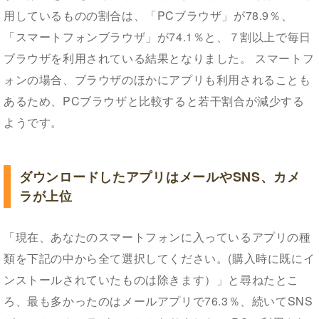
用しているものの割合は、「PCブラウザ」が78.9％、
「スマートフォンブラウザ」が74.1％と、７割以上で毎日
ブラウザを利用されている結果となりました。 スマートフ
ォンの場合、ブラウザのほかにアプリも利用されることも
あるため、PCブラウザと比較すると若干割合が減少する
ようです。
ダウンロードしたアプリはメールやSNS、カメ
ラが上位
「現在、あなたのスマートフォンに入っているアプリの種
類を下記の中から全て選択してください。(購入時に既にイ
ンストールされていたものは除きます）」と尋ねたとこ
ろ、最も多かったのはメールアプリで76.3％、続いてSNS