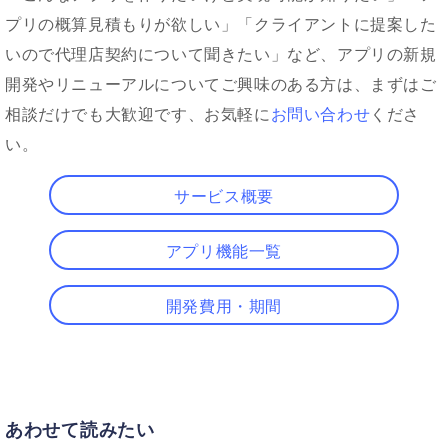
プリの概算見積もりが欲しい」「クライアントに提案した
いので代理店契約について聞きたい」など、アプリの新規
開発やリニューアルについてご興味のある方は、まずはご
相談だけでも大歓迎です、お気軽に
お問い合わせ
くださ
い。
サービス概要
アプリ機能一覧
開発費用・期間
あわせて読みたい