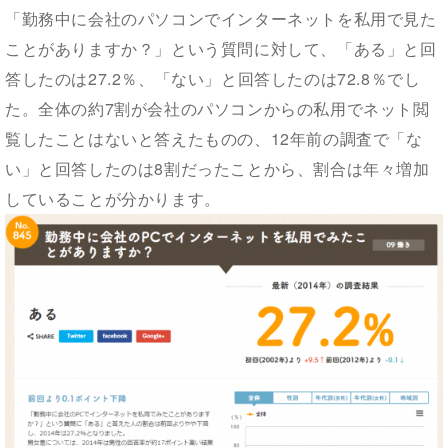
「勤務中に会社のパソコンでインターネットを私用で見た
ことがありますか？」という質問に対して、「ある」と回
答したのは27.2％、「ない」と回答したのは72.8％でし
た。全体の約7割が会社のパソコンからの私用でネット閲
覧したことはないと答えたものの、12年前の調査で「な
い」と回答したのは8割だったことから、割合は年々増加
していることが分かります。