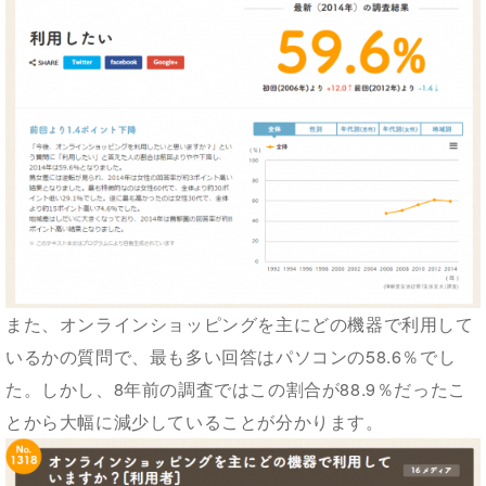
また、オンラインショッピングを主にどの機器で利用して
いるかの質問で、最も多い回答はパソコンの58.6％でし
た。しかし、8年前の調査ではこの割合が88.9％だったこ
とから大幅に減少していることが分かります。