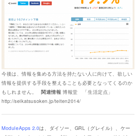
今後は、情報を集める方法を持たない人に向けて、欲しい
情報を提供する手段を整えることも必要となってくるのか
もしれません。
関連情報
博報堂 「生活定点」
http://seikatsusoken.jp/teiten2014/
ModuleApps 2.0
は、ダイソー、GRL（グレイル）、ケー