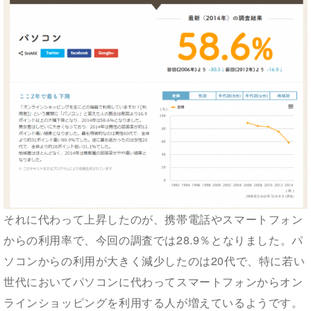
それに代わって上昇したのが、携帯電話やスマートフォン
からの利用率で、今回の調査では28.9％となりました。パ
ソコンからの利用が大きく減少したのは20代で、特に若い
世代においてパソコンに代わってスマートフォンからオン
ラインショッピングを利用する人が増えているようです。