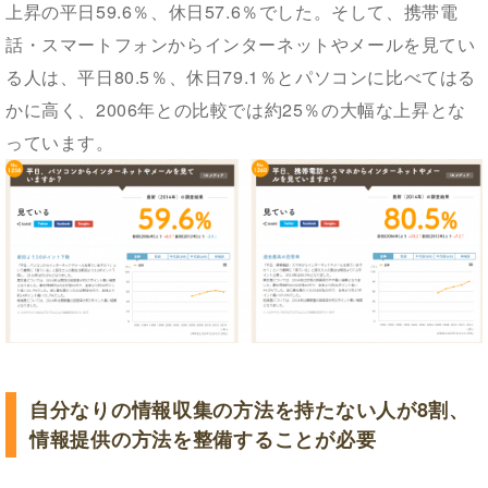
上昇の平日59.6％、休日57.6％でした。そして、携帯電
話・スマートフォンからインターネットやメールを見てい
る人は、平日80.5％、休日79.1％とパソコンに比べてはる
かに高く、2006年との比較では約25％の大幅な上昇とな
っています。
自分なりの情報収集の方法を持たない人が8割、
情報提供の方法を整備することが必要