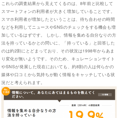
これらの調査結果から見えてくるのは、8年前と比較して
スマートフォンの利用者が大きく増加していることです。
スマホ利用者が増加したということは、待ち合わせの時間
などを利用してニュースやSNSのチェックをする機会も増
加しているはずです。 しかし、情報を集める自分なりの方
法を持っているかとの問いに、「持っている」と回答した
のは約2割にとどまっており、その状況は1998年からあま
り変化が無いようです。そのため、キュレーションサイト
やSNSが発展した現在においても、約8割の人は何らかの
媒体や口コミから気持ちが動く情報をキャッチしている状
況だと考えられます。