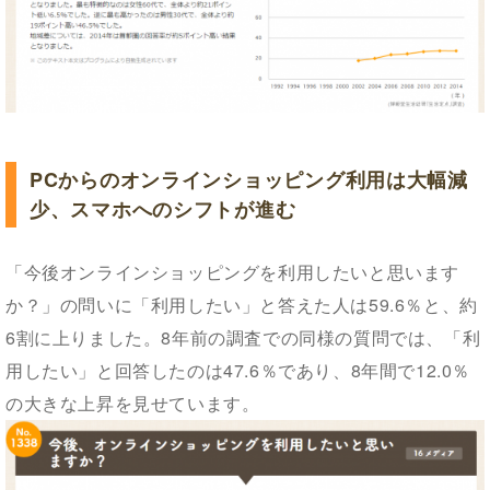
PCからのオンラインショッピング利用は大幅減
少、スマホへのシフトが進む
「今後オンラインショッピングを利用したいと思います
か？」の問いに「利用したい」と答えた人は59.6％と、約
6割に上りました。8年前の調査での同様の質問では、「利
用したい」と回答したのは47.6％であり、8年間で12.0％
の大きな上昇を見せています。