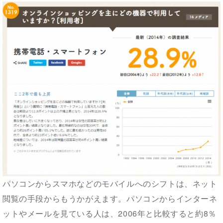
パソコンからスマホなどのモバイルへのシフトは、ネット
閲覧の手段からもうかがえます。パソコンからインターネ
ットやメールを見ている人は、2006年と比較すると約8％