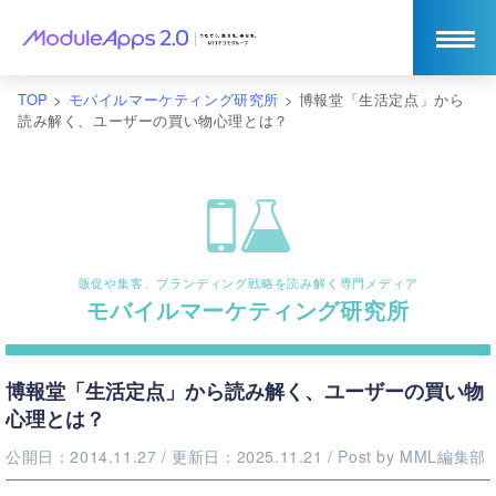
TOP
>
モバイルマーケティング研究所
>
博報堂「生活定点」から
読み解く、ユーザーの買い物心理とは？
販促や集客、ブランディング戦略を読み解く専門メディア
モバイルマーケティング研究所
博報堂「生活定点」から読み解く、ユーザーの買い物
心理とは？
公開日：2014.11.27
/ 更新日：2025.11.21
/ Post by
MML編集部