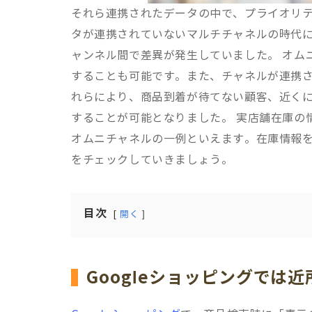
それら連携されたデータの中で、プライオリ
タが連携されていないマルチチャネルの時代
ャンネル間で差異が発生していました。 オム
することも可能です。また、チャネルが連携
れらにより、商品到着が待てない顧客、近く
することが可能となりました。 実店舗在庫の
オムニチャネルの一例といえます。在庫情報
をチェックしていきましょう。
目次
開く
Googleショッピングでは