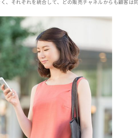
なく、それぞれを統合して、どの販売チャネルからも顧客は