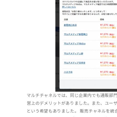
マルチチャネルでは、同じ企業内でも通販部
営上のデメリットがありました。また、ユー
という希望もありました。 販売チャネルを統