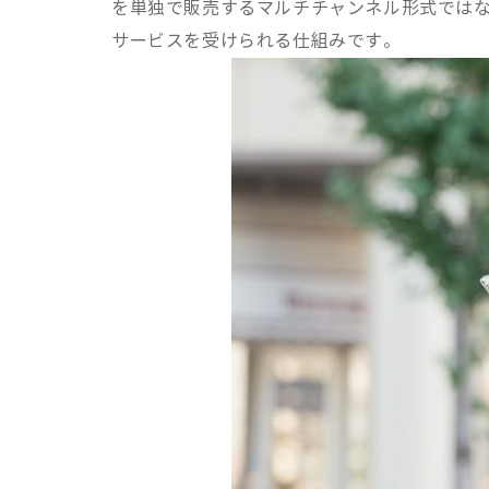
を単独で販売するマルチチャンネル形式では
サービスを受けられる仕組みです。