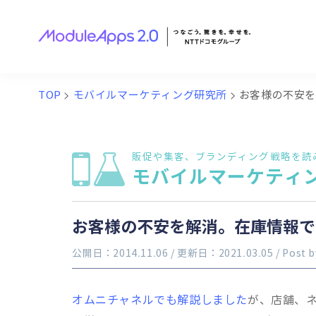
TOP
>
モバイルマーケティング研究所
>
お客様の不安
販促や集客、ブランディング戦略を読
モバイルマーケティ
お客様の不安を解消。在庫情報で
公開日：2014.11.06
/ 更新日：2021.03.05
/ Post 
オムニチャネルでも解説しました
が、店舗、