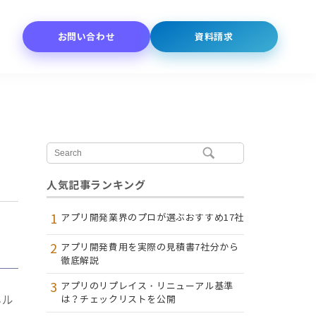
お問い合わせ
資料請求
人気記事ランキング
1
アプリ開発業界のプロが選ぶおすすめ17社
2
アプリ開発費用を実際の見積書7社分から
徹底解説
3
アプリのリプレイス・リニューアル基準
ネル
は？チェックリストを公開