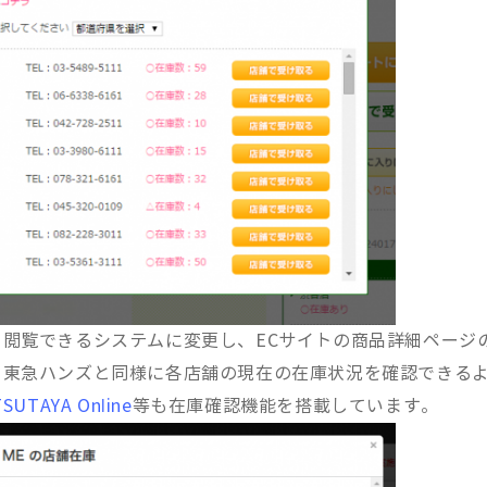
閲覧できるシステムに変更し、ECサイトの商品詳細ページ
、東急ハンズと同様に各店舗の現在の在庫状況を確認できる
TSUTAYA Online
等も在庫確認機能を搭載しています。