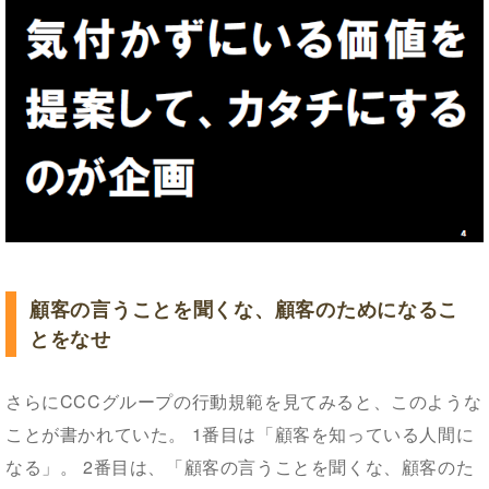
顧客の言うことを聞くな、顧客のためになるこ
とをなせ
さらにCCCグループの行動規範を見てみると、このような
ことが書かれていた。 1番目は「顧客を知っている人間に
なる」。 2番目は、「顧客の言うことを聞くな、顧客のた