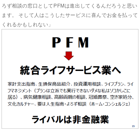
ろず相談の窓口としてPFMは進出してくるんだろうと思い
ます。 そして人はこうしたサービスに喜んでお金を払って
くれるかもしれない」