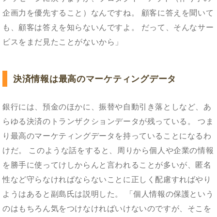
企画力を優先すること）なんですね。 顧客に答えを聞いて
も、顧客は答えを知らないんですよ。 だって、そんなサー
ビスをまだ見たことがないから」
決済情報は最高のマーケティングデータ
銀行には、預金のほかに、振替や自動引き落としなど、あ
らゆる決済のトランザクションデータが残っている。 つま
り最高のマーケティングデータを持っていることになるわ
けだ。 このような話をすると、周りから個人や企業の情報
を勝手に使ってけしからんと言われることが多いが、匿名
性など守らなければならないことに正しく配慮すればやり
ようはあると副島氏は説明した。 「個人情報の保護という
のはもちろん気をつけなければいけないのですが、そこを