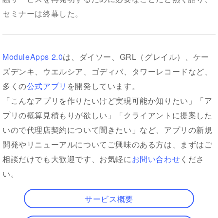
セミナーは終幕した。
ModuleApps 2.0
は、ダイソー、GRL（グレイル）、ケー
ズデンキ、ウエルシア、ゴディバ、タワーレコードなど、
多くの
公式アプリ
を開発しています。
「こんなアプリを作りたいけど実現可能か知りたい」「ア
プリの概算見積もりが欲しい」「クライアントに提案した
いので代理店契約について聞きたい」など、アプリの新規
開発やリニューアルについてご興味のある方は、まずはご
相談だけでも大歓迎です、お気軽に
お問い合わせ
くださ
い。
サービス概要