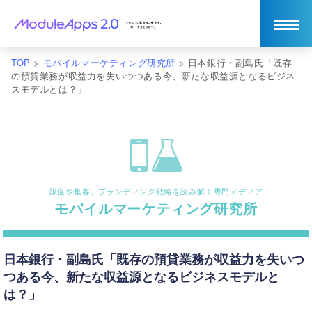
TOP
>
モバイルマーケティング研究所
>
日本銀行・副島氏「既存
の預貸業務が収益力を失いつつある今、新たな収益源となるビジネ
スモデルとは？」
販促や集客、ブランディング戦略を読み解く専門メディア
モバイルマーケティング研究所
日本銀行・副島氏「既存の預貸業務が収益力を失いつ
つある今、新たな収益源となるビジネスモデルと
は？」