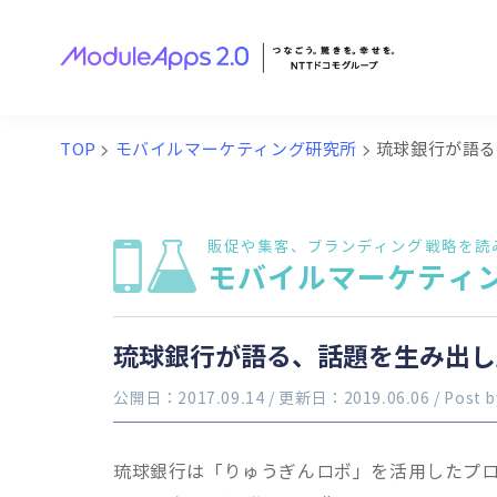
TOP
>
モバイルマーケティング研究所
>
琉球銀行が語
販促や集客、ブランディング戦略を読
モバイルマーケティ
琉球銀行が語る、話題を生み出し
公開日：2017.09.14
/ 更新日：2019.06.06
/ Post 
琉球銀行は「りゅうぎんロボ」を活用したプ