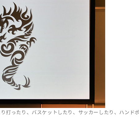
たり打ったり、バスケットしたり、サッカーしたり、ハンド