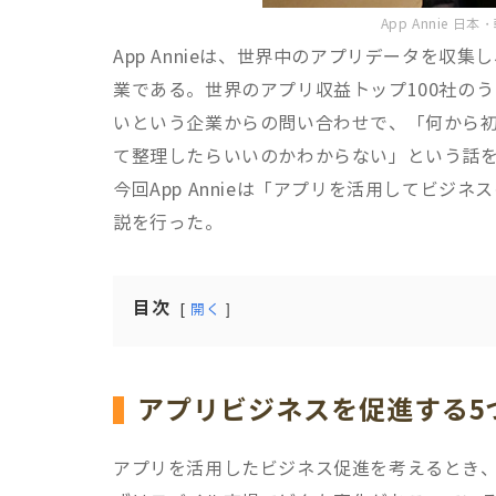
App Annie 
App Annieは、世界中のアプリデータを
業である。世界のアプリ収益トップ100社のうち
いという企業からの問い合わせで、「何から
て整理したらいいのかわからない」という話
今回App Annieは「アプリを活用してビ
説を行った。
目次
開く
アプリビジネスを促進する5
アプリを活用したビジネス促進を考えるとき、