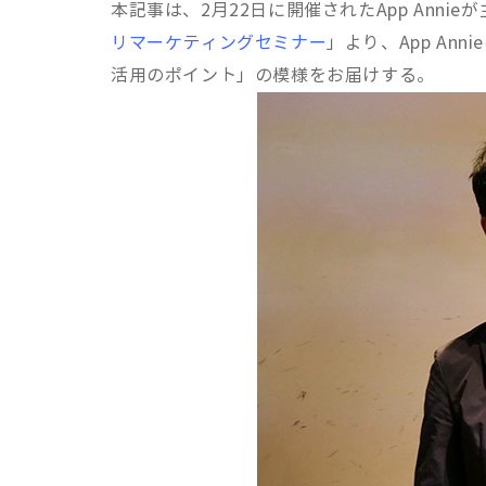
本記事は、2月22日に開催されたApp Annie
リマーケティングセミナー
」より、App An
活用のポイント」の模様をお届けする。