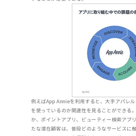
例えばApp Annieを利用すると、大手ア
を使っているのか関連性を見ることができる
か、ポイントアプリ、ビューティー検索アプ
たな潜在顧客は、普段どのようなサービスに