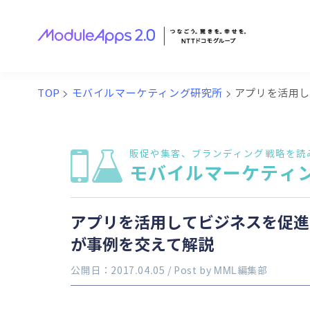
TOP
>
モバイルマーケティング研究所
>
アプリを活用し
販促や集客、ブランディング戦略を読
モバイルマーケティ
アプリを活用してビジネスを促進さ
が事例を交えて解説
公開日：2017.04.05
/ Post by
MML編集部