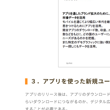
３．アプリを使った新規ユ
アプリのリリース後は、アプリのダウンロード
らいダウンロードにつながるのか、デジタル
することが必要である。