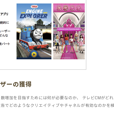
ーザーの獲得
数増加を目指すためには何が必要なのか、 テレビCMがどれ
広告でどのようなクリエイティブやチャネルが有効なのかを