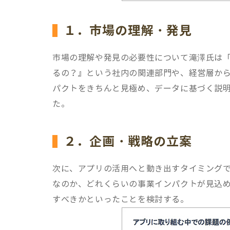
１．市場の理解・発見
市場の理解や発見の必要性について滝澤氏は
るの？』という社内の関連部門や、経営層か
パクトをきちんと見極め、データに基づく説
た。
２．企画・戦略の立案
次に、アプリの活用へと動き出すタイミング
なのか、どれくらいの事業インパクトが見込め
すべきかといったことを検討する。