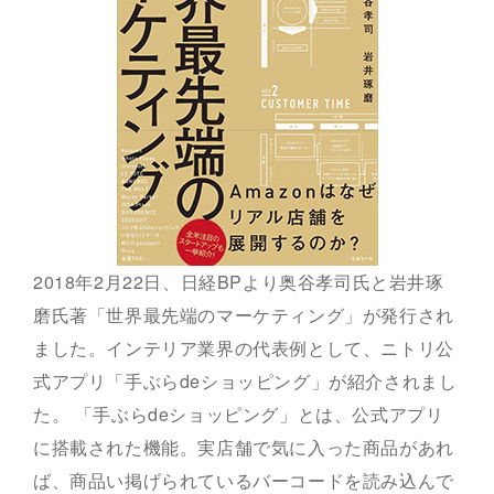
2018年2月22日、日経BPより奥谷孝司氏と岩井琢
磨氏著「世界最先端のマーケティング」が発行され
ました。インテリア業界の代表例として、ニトリ公
式アプリ「手ぶらdeショッピング」が紹介されまし
た。 「手ぶらdeショッピング」とは、公式アプリ
に搭載された機能。実店舗で気に入った商品があれ
ば、商品い掲げられているバーコードを読み込んで