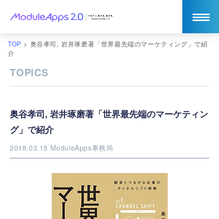
TOP
>
奥谷孝司, 岩井琢磨著「世界最先端のマーケティング」で紹
介
TOPICS
奥谷孝司, 岩井琢磨著「世界最先端のマーケティン
グ」で紹介
2018.03.15
ModuleApps事務局