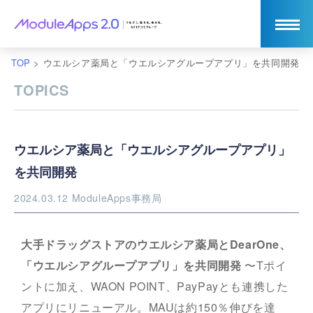
TOP
>
ウエルシア薬局と「ウエルシアグループアプリ」を共同開発
TOPICS
ウエルシア薬局と「ウエルシアグループアプリ」
を共同開発
2024.03.12
ModuleApps事務局
大手ドラッグストアのウエルシア薬局とDearOne、
「ウエルシアグループアプリ」を共同開発
〜Tポイ
ントに加え、WAON POINT、PayPayとも連携した
アプリにリニューアル。MAUは約150％伸びを達