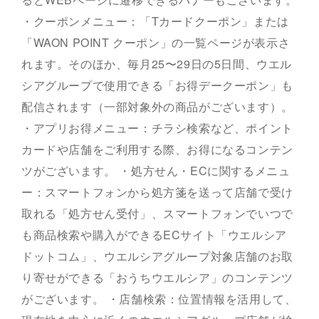
・クーポンメニュー：「Tカードクーポン」または
「WAON POINT クーポン」の一覧ページが表示さ
れます。そのほか、毎月25〜29日の5日間、ウエル
シアグループで使用できる「お得デークーポン」も
配信されます（一部対象外の商品がございます）。
・アプリお得メニュー：チラシ検索など、ポイント
カードや店舗をご利用する際、お得になるコンテン
ツがございます。 ・処方せん・ECに関するメニュ
ー：スマートフォンから処方箋を送って店舗で受け
取れる「処方せん受付」、スマートフォンでいつで
も商品検索や購入ができるECサイト「ウエルシア
ドットコム」、ウエルシアグループ対象店舗のお取
り寄せができる「おうちウエルシア」のコンテンツ
がございます。 ・店舗検索：位置情報を活用して、