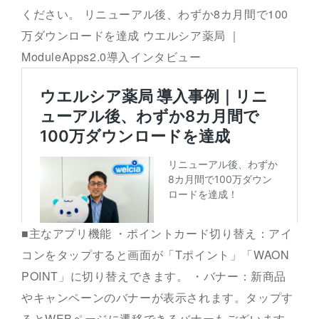
ください。 リニューアル後、わずか8カ月間で100
万ダウンロードを達成 ウエルシア薬局 ｜
ModuleApps2.0導入インタビュー
■主なアプリ機能 ・ポイントカード切り替え：アイ
コンをタップすると画面が「Tポイント」「WAON
POINT」に切り替えできます。 ・バナー：新商品
やキャンペーンのバナーが表示されます。タップす
るとWEBページに遷移できるバナーもございます。