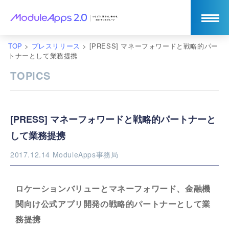
TOP
>
プレスリリース
>
[PRESS] マネーフォワードと戦略的パー
トナーとして業務提携
TOPICS
[PRESS] マネーフォワードと戦略的パートナーと
して業務提携
2017.12.14
ModuleApps事務局
ロケーションバリューとマネーフォワード、金融機
関向け公式アプリ開発の戦略的パートナーとして業
務提携