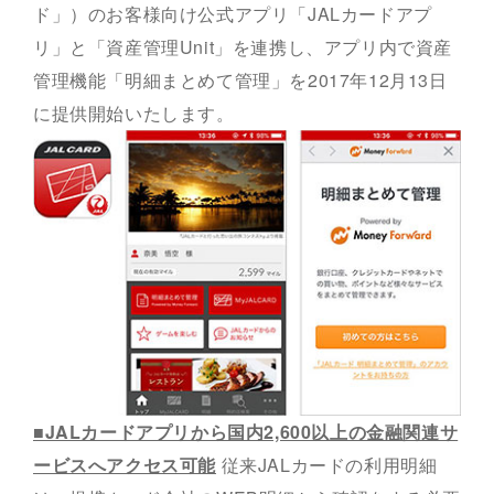
ド」）のお客様向け公式アプリ「JALカードアプ
リ」と「資産管理Unit」を連携し、アプリ内で資産
管理機能「明細まとめて管理」を2017年12月13日
に提供開始いたします。
■JALカードアプリから国内2,600以上の金融関連サ
ービスへアクセス可能
従来JALカードの利用明細