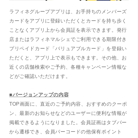
ラフィネグループアプリは、お手持ちのメンバーズ
カードをアプリに登録いただくとカードを持ち歩く
ことなくアプリ上から会員証を表示できます。発行
店またはラフィネマルシェでご利用できる期限付き
プリペイドカード「バリュアブルカード」を登録い
ただくと、アプリ上で表示もできます。その他、お
近くの店舗検索やご予約、各種キャンペーン情報な
どがご確認いただけます。
■バージョンアップの内容
TOP画面に、直近のご予約内容、おすすめのクーポ
ン、最新のお知らせなどのユーザーに便利な情報が
掲載できるようになりました。会員証画はタブバー
から遷移でき、会員バーコードの他保有ポイント