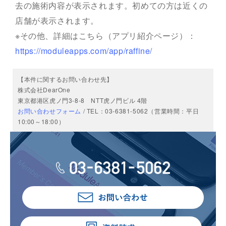
去の施術内容が表示されます。初めての方は近くの
店舗が表示されます。
※その他、詳細はこちら（アプリ紹介ページ）：
https://moduleapps.com/app/raffine/
【本件に関するお問い合わせ先】
株式会社DearOne
東京都港区虎ノ門3-8-8 NTT虎ノ門ビル 4階
お問い合わせフォーム
/ TEL：03-6381-5062（営業時間：平日
10:00～18:00）