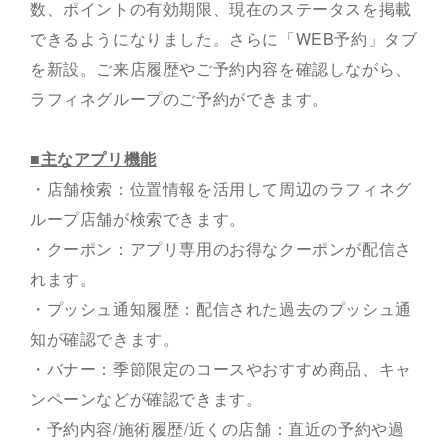
数、ポイントの有効期限、現在のステータスを掲載
できるようになりました。さらに「WEB予約」タブ
を新設。ご来店履歴やご予約内容を確認しながら、
ラフィネグループのご予約ができます。
■主なアプリ機能
・店舗検索：位置情報を活用して周辺のラフィネグ
ループ店舗が検索できます。
・クーポン：アプリ専用のお得なクーポンが配信さ
れます。
・プッシュ通知履歴：配信された過去のプッシュ通
知が確認できます。
・バナー：季節限定のコースやおすすめ商品、キャ
ンペーンなどが確認できます。
・予約内容/施術履歴/近くの店舗：直近の予約や過