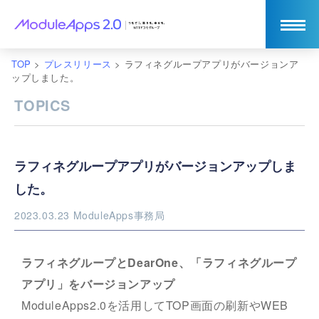
TOP
>
プレスリリース
>
ラフィネグループアプリがバージョンア
ップしました。
TOPICS
ラフィネグループアプリがバージョンアップしま
した。
2023.03.23
ModuleApps事務局
ラフィネグループとDearOne、「ラフィネグループ
アプリ」をバージョンアップ
ModuleApps2.0を活用してTOP画面の刷新やWEB