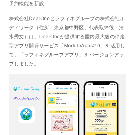
予約機能を新設
株式会社DearOneとラフィネグループの株式会社ボ
ディワーク（住所：東京都中野区、代表取締役：清
水秀文）は、DearOneが提供する国内最大級の伴走
型アプリ開発サービス「ModuleApps2.0」を活用し
て、「ラフィネグループアプリ」をバージョンアッ
プしました。