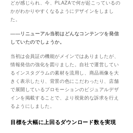
どが感じられ、今、PLAZAで何が起こっているの
かがわかりやすくなるようにデザインをしまし
た。
――リニューアル当初はどんなコンテンツを発信
していたのでしょうか。
当初は会員証の機能がメインではありましたが、
情報発信の強化を図りました。自社で運営してい
るインスタグラムの素材を流用し、商品画像を大
きく表示したり、背景の色にこだわったり、店舗
で展開しているプロモーションのビジュアルデザ
インを掲載することで、より視覚的な訴求を行え
るようにしました。
目標を大幅に上回るダウンロード数を実現