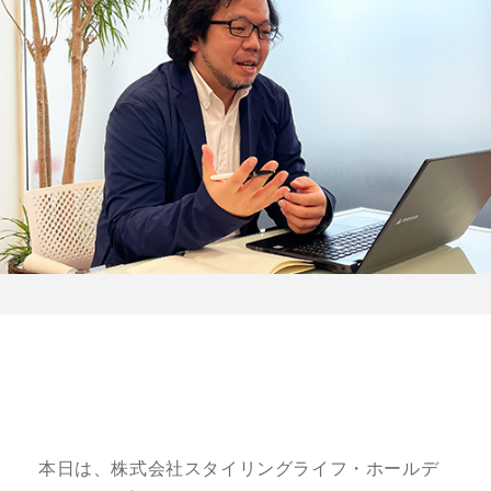
本日は、株式会社スタイリングライフ・ホールデ