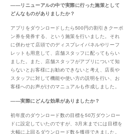
――リニューアルの中で実際に行った施策として
どんなものがありましたか？
アプリをダウンロードしたら500円の割引きクーポ
ン券を発券する、という施策を行いました。それ
に併わせて店頭でのディスプレイパネルやリーフ
レットも用意して、店舗スタッフに配ってもらい
ました。また、店舗スタッフがアプリについて知
らないとお客様にお勧めできないと考え、店長や
スタッフに対して機能や使い方の説明を行い、お
客様へのお声がけのマニュアルも作成しました。
――実際にどんな効果がありましたか？
初年度のダウンロード数の目標を50万ダウンロー
ドに設定していたのですが、3月末までには目標を
大幅に上回るダウンロード数を獲得できました。