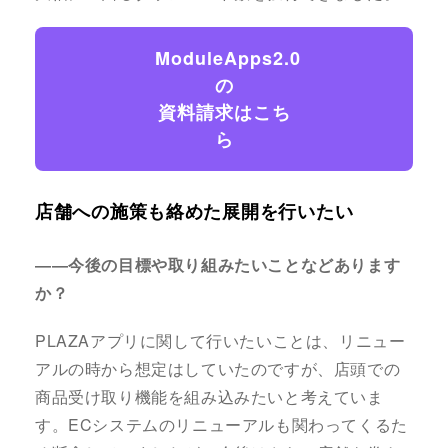
ModuleApps2.0
の
資料請求はこち
ら
店舗への施策も絡めた展開を行いたい
――今後の目標や取り組みたいことなどあります
か？
PLAZAアプリに関して行いたいことは、リニュー
アルの時から想定はしていたのですが、店頭での
商品受け取り機能を組み込みたいと考えていま
す。ECシステムのリニューアルも関わってくるた