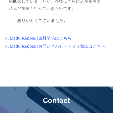
め断念していましたが、今後はさらに店舗を巻き
込んだ施策も行っていきたいです。
――ありがとうございました。
>>
ModuleAppsの資料請求はこちら
>>
ModuleAppsのお問い合わせ・アプリ相談はこちら
Contact