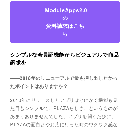
ModuleApps2.0
の
資料請求はこち
ら
シンプルな会員証機能からビジュアルで商品
訴求を
――2018年のリニューアルで最も押し出したかっ
たポイントはありますか？
2013年にリリースしたアプリはとにかく機能も見
た目もシンプルで、PLAZAらしさ、というものが
あまりありませんでした。アプリを開くたびに、
PLAZAの面白さやお店に行った時のワクワク感な