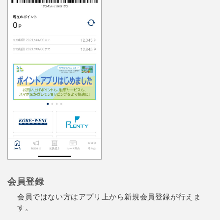
会員登録
会員ではない方はアプリ上から新規会員登録が行えま
す。