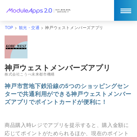
TOP
>
観光・交通
>
神戸ウェストメンバーズアプリ
神戸ウェストメンバーズアプリ
株式会社こうべ未来都市機構
神戸市営地下鉄沿線の5つのショッピングセン
ターで共通利用ができる神戸ウェストメンバー
ズアプリでポイントカードが便利に！
商品購入時レジでアプリを提示すると、購入金額に
応じてポイントがためられるほか、現在のポイント