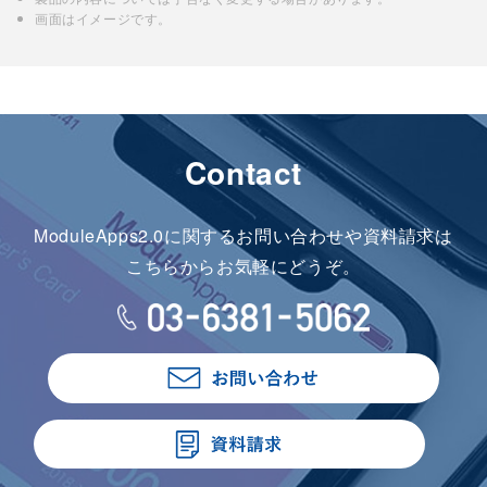
画面はイメージです。
Contact
ModuleApps2.0に関するお問い合わせや資料請求は
こちらからお気軽にどうぞ。