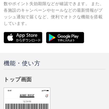
数やポイント失効期限などが確認できます。 また、
各施設のキャンペーンやセールなどの最新情報がプ
ッシュ通知で届くなど、便利でオトクな機能を搭載
しています。
機能・使い方
トップ画面