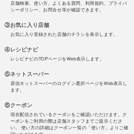
店舗検索、使い方、よくある質問、利用規約、プライバ
シーポリシー、お問合せ等が確認できます。
③お気に入り店舗
お気に入り登録された店舗のチラシを表示します。
④レシピナビ
レシピナビのTOPページをWeb表示します。
⑤ネットスーパー
原信ネットスーパーのログイン選択ページをWeb表示し
ます。
⑥クーポン
現在配信されているクーポンをご確認いただけます。ク
ーポンをご利用の際は店舗スタッフまでご提示くださ
い。 使い方の詳細はクーポン一覧の「使い方」よりご確
認いただけます。