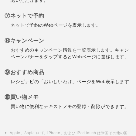
⑦ネットで予約
ネットで予約のWebページを表示します。
⑧キャンペーン
おすすめのキャンペーン情報を一覧表示します。キャン
ペーンバナーをタップするとWebページに遷移します。
⑨おすすめ商品
レシピナビの「おいしいわけ」ページをWeb表示します
⑩買い物メモ
買い物に便利なテキストメモの登録・削除ができます。
Apple、Apple ロゴ、iPhone、および iPod touch は米国その他の国