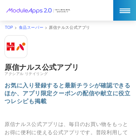
TOP
>
食品スーパー
>
原信ナルス公式アプリ
原信ナルス公式アプリ
アクシアル リテイリング
お気に入り登録すると最新チラシが確認できる
ほか、アプリ限定クーポンの配信や献立に役立
つレシピも掲載
原信ナルス公式アプリは、毎日のお買い物をもっと
お得に便利に使える公式アプリです。普段利用して