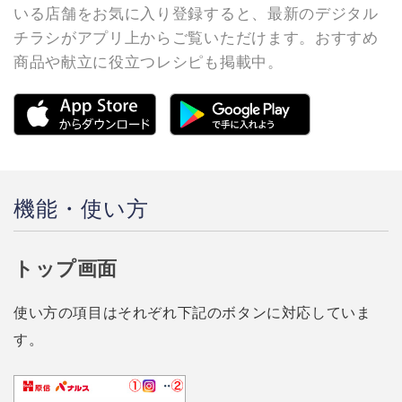
いる店舗をお気に入り登録すると、最新のデジタル
チラシがアプリ上からご覧いただけます。おすすめ
商品や献立に役立つレシピも掲載中。
機能・使い方
トップ画面
使い方の項目はそれぞれ下記のボタンに対応していま
す。