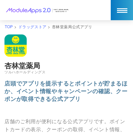
TOP
>
ドラッグストア
>
杏林堂薬局公式アプリ
杏林堂薬局
ツルハホールディングス
店頭でアプリを提示するとポイントが貯まるほ
か、イベント情報やキャンペーンの確認、クー
ポンが取得できる公式アプリ
店舗のご利用が便利になる公式アプリです。ポイン
トカードの表示、クーポンの取得、イベント情報、