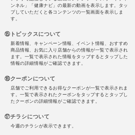
ンネル」「健康ナビ」の最新の動画を表示します。タッ
プしていただくと各コンテンツの一覧画面を表示しま
す。
⑮トピックスについて
新着情報、キャンペーン情報、イベント情報、おすすめ
商品情報、お気に入り店舗からの情報が一覧で表示され
ます。一覧で表示された情報をタップするとタップした
情報の詳細情報がご確認できます。
⑯クーポンについて
店舗でご利用できるお得なクーポンが一覧で表示されま
す。一覧で表示されたクーポンをタップするとタップし
たクーポンの詳細情報がご確認できます。
⑰チラシについて
今週のチラシが表示できます。