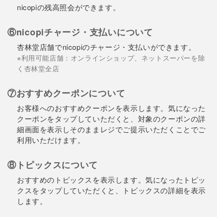
nicopiの残高照会ができます。
⑥nicopiチャージ・支払いについて
杏林堂店舗でnicopiのチャージ・支払いができます。
※利用可能店舗：オンラインショップ、ネットスーパーを除
く杏林堂全店
⑦おすすめクーポンについて
お客様へのおすすめクーポンを表示します。気になった
クーポンをタップしていただくと、対象のクーポンの詳
細画面を表示しそのままレジでご提示いただくことでご
利用いただけます。
⑧トピックスについて
おすすめのトピックスを表示します。気になったトピッ
クスをタップしていただくと、トピックスの詳細を表示
します。