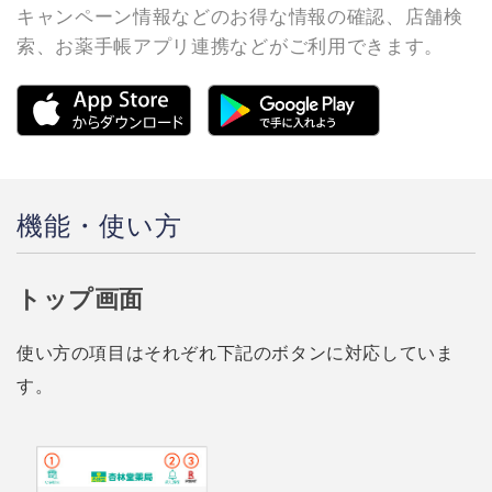
キャンペーン情報などのお得な情報の確認、店舗検
索、お薬手帳アプリ連携などがご利用できます。
機能・使い方
トップ画面
使い方の項目はそれぞれ下記のボタンに対応していま
す。