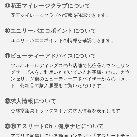
⑨花王マイレージクラブについて
花王マイレージクラブの情報を確認できます。
⑩ユニリーバエコポイントについて
ユニリーバエコポイントの情報を確認できます。
⑪ビューティーアドバイスについて
ツルハホールディングスの各店舗で化粧品カウンセリン
グサービスをご利用いただいているお客様向けに、カウ
ンセリング後のビューティーアドバイザーからのコメン
ト、化粧品の購入履歴をご覧いただけます。
⑫求人情報について
杏林堂薬局ドラッグストアの求人情報を表示します。
⑬⑭アスリートCh・健康ナビについて
アプリで配信している動画コンテンツ「アスリートチャ