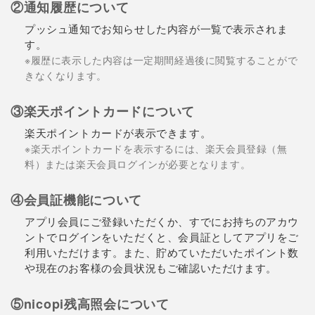
②通知履歴について
プッシュ通知でお知らせした内容が一覧で表示されま
す。
※履歴に表示した内容は一定期間経過後に閲覧することがで
きなくなります。
③楽天ポイントカードについて
楽天ポイントカードが表示できます。
※楽天ポイントカードを表示するには、楽天会員登録（無
料）または楽天会員ログインが必要となります。
④会員証機能について
アプリ会員にご登録いただくか、すでにお持ちのアカウ
ントでログインをいただくと、会員証としてアプリをご
利用いただけます。また、貯めていただいたポイント数
や現在のお客様の会員状況もご確認いただけます。
⑤nicopi残高照会について