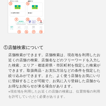
①店舗検索について
店舗検索ができます。店舗検索は、現在地を利用したお
近くの店舗の検索、店舗名などのフリーワードを入力し
た検索、エリア・都道府県・市区町村を指定した検索が
できます。取扱商品・お支払方法などの条件を指定した
絞り込みができます。また、よく使う店舗をお気にいり
に登録することが可能で、お気に入り登録した店舗から
お得なお知らせが来る場合があります。
※現在地を利用したお近くの店舗の検索は、位置情報の利用
を許可していただく必要があります。